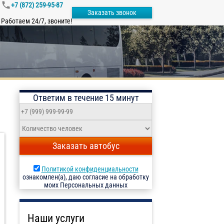
+7 (872) 259-95-87
Заказать звонок
Работаем 24/7, звоните!
Ответим в течение 15 минут
Заказать автобус
Политикой конфиденциальности
ознакомлен(а), даю согласие на обработку
моих Персональных данных
Наши услуги