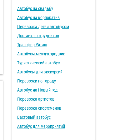
Автобус на свадьбу
Автобус на корпоратив
Перевозка детей автобусом
Доставка сотрудников
Трансфер Уйташ
Автобусы междугородние
Туристический автобус
Автобусы для экскурсий
Перевозки по городу
Автобус на Новый год
Перевозка артистов
Перевозка спортсменов
Вахтовый автобус
Автобус для мероприятий