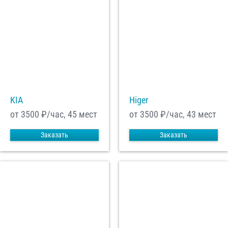
KIA
Higer
от 3500
₽/час, 45 мест
от 3500
₽/час, 43 мест
Заказать
Заказать