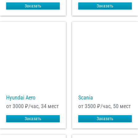
Заказать
Заказать
Hyundai Aero
Scania
от 3000
₽/час, 34 мест
от 3500
₽/час, 50 мест
Заказать
Заказать