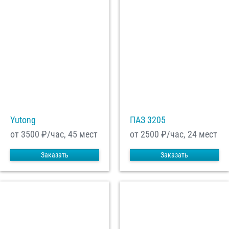
Yutong
ПАЗ 3205
от 3500
₽/час, 45 мест
от 2500
₽/час, 24 мест
Заказать
Заказать