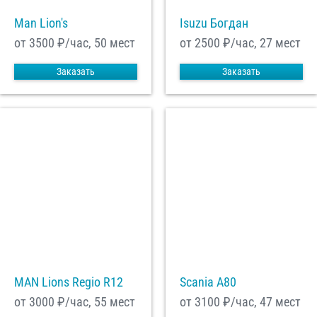
Man Lion's
Isuzu Богдан
от 3500
₽/час, 50 мест
от 2500
₽/час, 27 мест
Заказать
Заказать
MAN Lions Regio R12
Scania A80
от 3000
₽/час, 55 мест
от 3100
₽/час, 47 мест