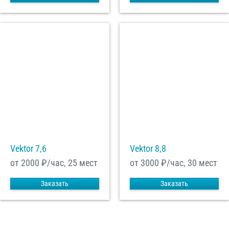
Vektor 7,6
Vektor 8,8
от 2000
₽/час, 25 мест
от 3000
₽/час, 30 мест
Заказать
Заказать