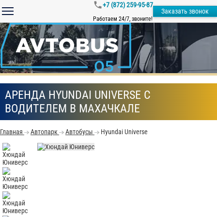
+7 (872) 259-95-87
Заказать звонок
Работаем 24/7, звоните!
АРЕНДА HYUNDAI UNIVERSE С
ВОДИТЕЛЕМ В МАХАЧКАЛЕ
Главная
Автопарк
Автобусы
Hyundai Universe