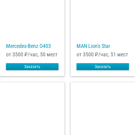
Mercedes-Benz О403
MAN Lion's Star
от 3500
₽/час, 50 мест
от 3500
₽/час, 51 мест
Заказать
Заказать