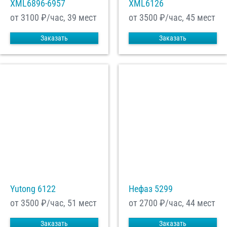
XML6896-6957
XML6126
от 3100
₽/час, 39 мест
от 3500
₽/час, 45 мест
Заказать
Заказать
Yutong 6122
Нефаз 5299
от 3500
₽/час, 51 мест
от 2700
₽/час, 44 мест
Заказать
Заказать