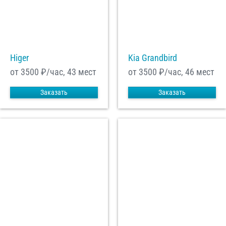
Higer
Kia Grandbird
от 3500
₽/час, 43 мест
от 3500
₽/час, 46 мест
Заказать
Заказать