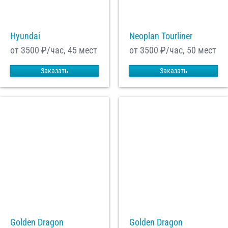
Hyundai
Neoplan Tourliner
от 3500
₽/час, 45 мест
от 3500
₽/час, 50 мест
Заказать
Заказать
Golden Dragon
Golden Dragon