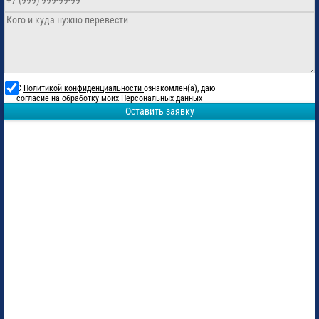
С
Политикой конфиденциальности
ознакомлен(а), даю
согласие на обработку моих Персональных данных
Оставить заявку