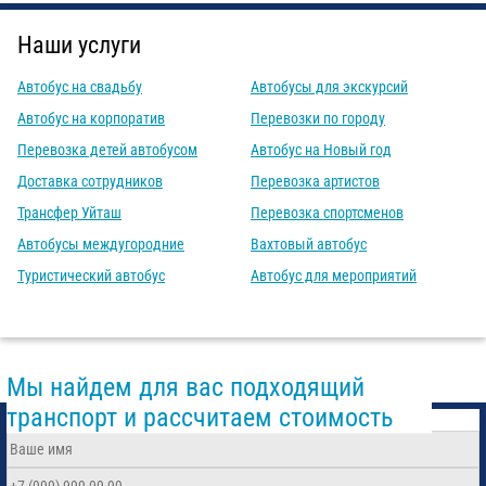
Наши услуги
Автобус на свадьбу
Автобусы для экскурсий
Автобус на корпоратив
Перевозки по городу
Перевозка детей автобусом
Автобус на Новый год
Доставка сотрудников
Перевозка артистов
Трансфер Уйташ
Перевозка спортсменов
Автобусы междугородние
Вахтовый автобус
Туристический автобус
Автобус для мероприятий
Мы найдем для вас подходящий
транспорт и рассчитаем стоимость