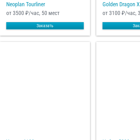
Neoplan Tourliner
Golden Dragon 
от 3500
₽/час, 50 мест
от 3100
₽/час, 
Заказать
Зак