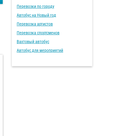
Перевозки по городу
Автобус на Новый год
Перевозка артистов
Перевозка спортсменов
Вахтовый автобус
Автобус для мероприятий